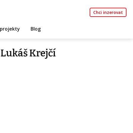
Chci inzerovat
projekty
Blog
Lukáš Krejčí