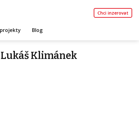
Chci inzerovat
projekty
Blog
 Lukáš Klimánek