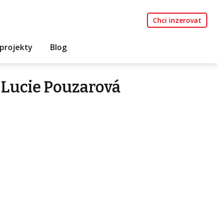
Chci inzerovat
projekty
Blog
 Lucie Pouzarová