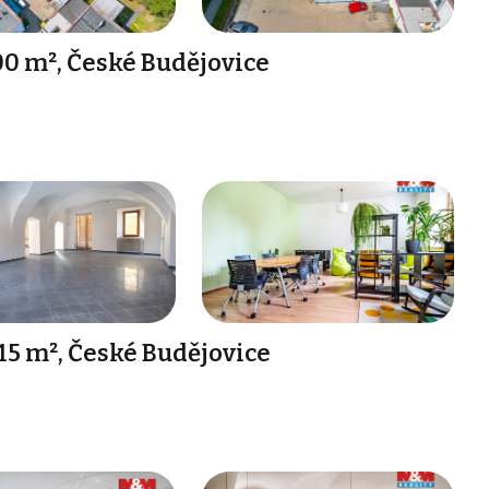
00 m², České Budějovice
5 m², České Budějovice