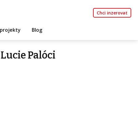
Chci inzerovat
projekty
Blog
Lucie Palóci