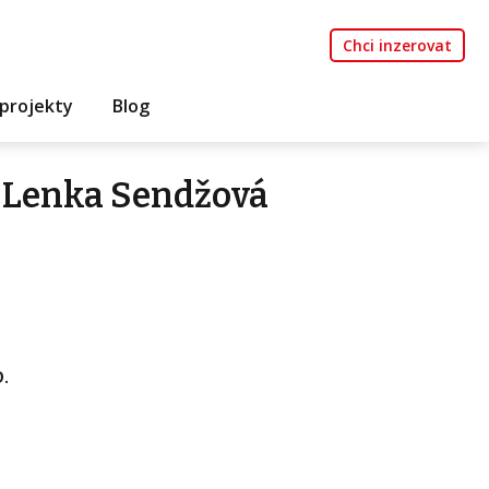
Chci inzerovat
projekty
Blog
 Lenka Sendžová
.