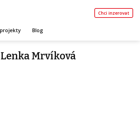
Chci inzerovat
projekty
Blog
 Lenka Mrvíková