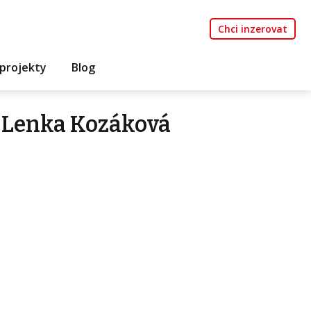
Chci inzerovat
projekty
Blog
 Lenka Kozáková