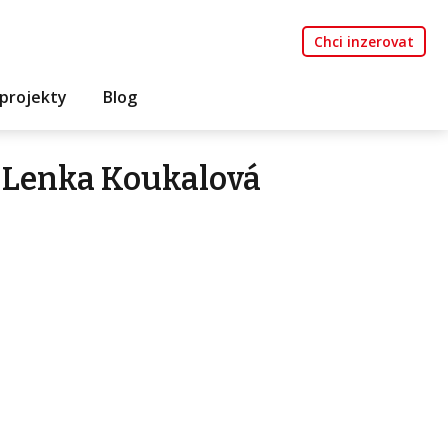
Chci inzerovat
projekty
Blog
 Lenka Koukalová