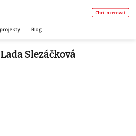
Chci inzerovat
projekty
Blog
 Lada Slezáčková