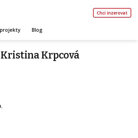
Chci inzerovat
projekty
Blog
Kristina Krpcová
.