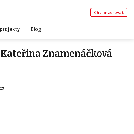
Chci inzerovat
projekty
Blog
 Kateřina Znamenáčková
cz