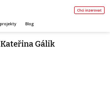
Chci inzerovat
projekty
Blog
Kateřina Gálik