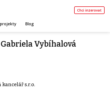
Chci inzerovat
projekty
Blog
Gabriela Vybíhalová
kancelář s.r.o.