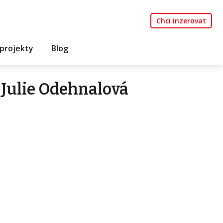
Chci inzerovat
projekty
Blog
Julie Odehnalová