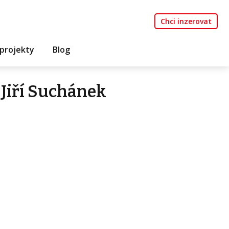
Chci inzerovat
projekty
Blog
Jiří Suchánek