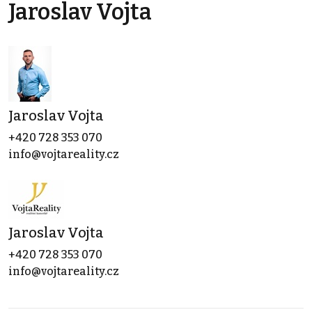
Jaroslav Vojta
Jaroslav Vojta
+420 728 353 070
info@vojtareality.cz
Jaroslav Vojta
+420 728 353 070
info@vojtareality.cz