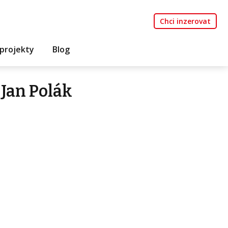
Chci inzerovat
projekty
Blog
Jan Polák