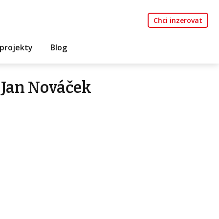
Chci inzerovat
projekty
Blog
 Jan Nováček