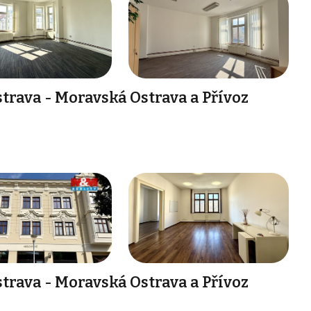
trava - Moravská Ostrava a Přívoz
trava - Moravská Ostrava a Přívoz