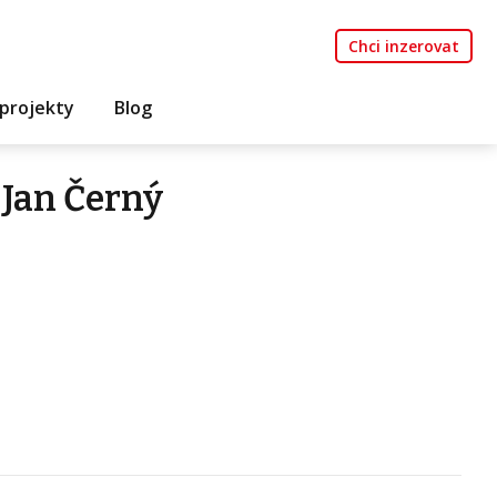
Chci inzerovat
projekty
Blog
Jan Černý