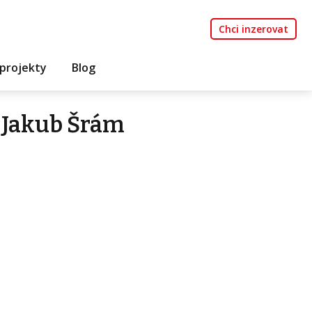
Chci inzerovat
projekty
Blog
 Jakub Šrám