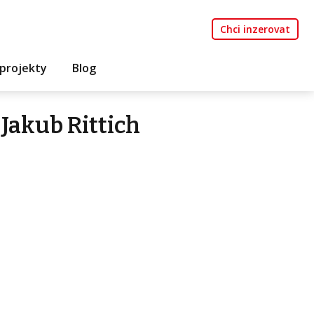
Chci inzerovat
projekty
Blog
Jakub Rittich