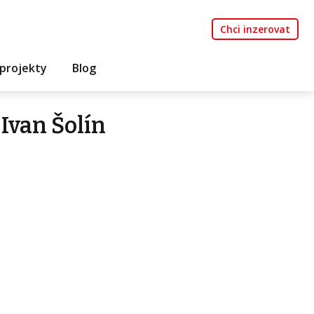
Chci inzerovat
projekty
Blog
Ivan Šolín