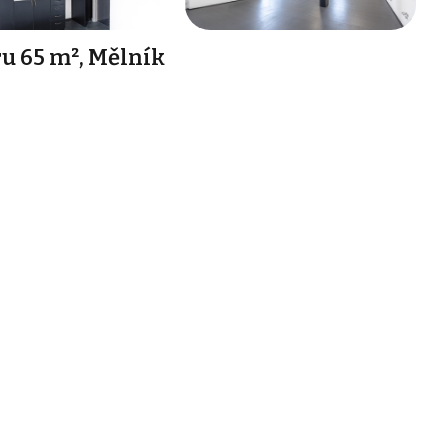
u 65 m², Mělník