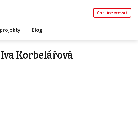
Chci inzerovat
projekty
Blog
Iva Korbelářová