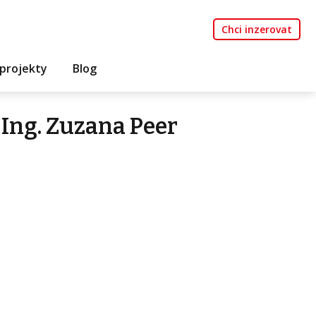
Chci inzerovat
projekty
Blog
Ing. Zuzana Peer