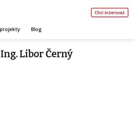
Chci inzerovat
projekty
Blog
Ing. Libor Černý