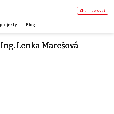
Chci inzerovat
projekty
Blog
Ing. Lenka Marešová