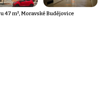
u 47 m², Moravské Budějovice