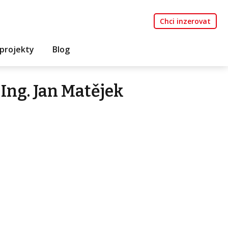
Chci inzerovat
projekty
Blog
Ing. Jan Matějek