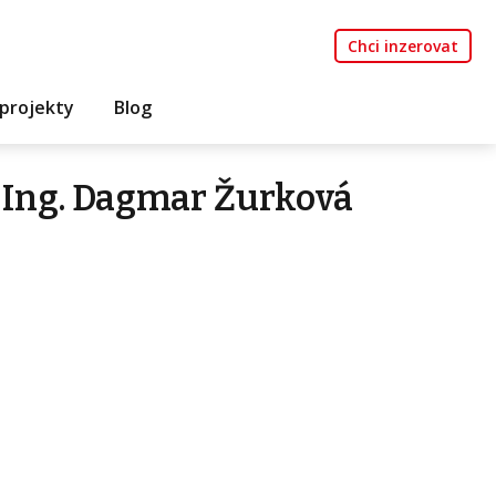
Chci inzerovat
projekty
Blog
 Ing. Dagmar Žurková