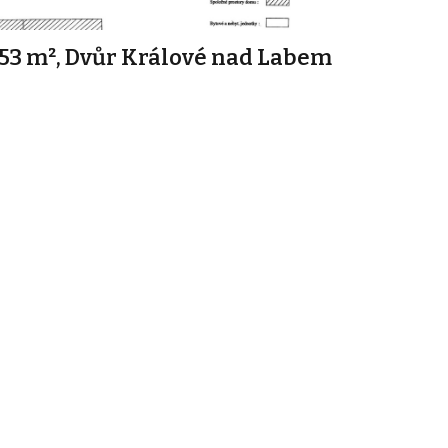
53 m², Dvůr Králové nad Labem