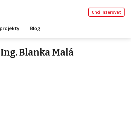
Chci inzerovat
projekty
Blog
Ing. Blanka Malá