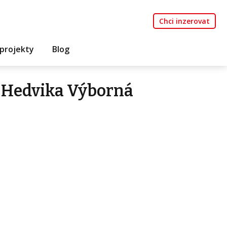
Chci inzerovat
projekty
Blog
 Hedvika Výborná