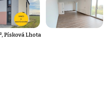
, Písková Lhota