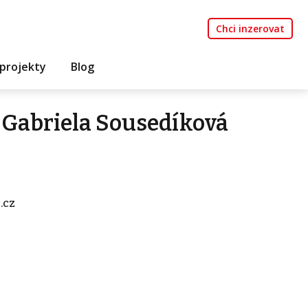
Chci inzerovat
projekty
Blog
 Gabriela Sousedíková
.cz