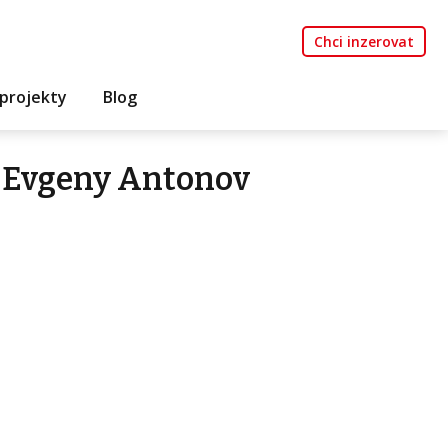
Chci inzerovat
projekty
Blog
 Evgeny Antonov