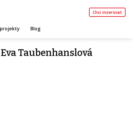
Chci inzerovat
projekty
Blog
 Eva Taubenhanslová