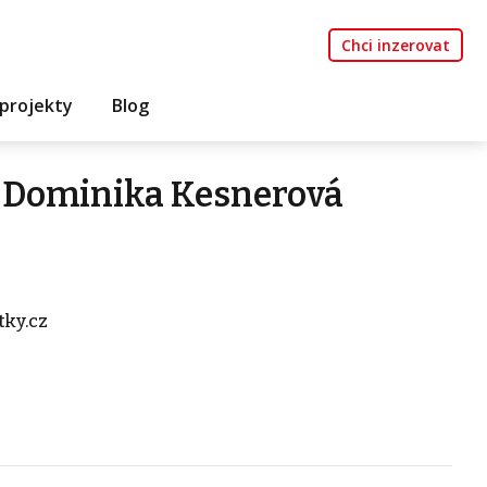
Chci inzerovat
projekty
Blog
 Dominika Kesnerová
ky.cz