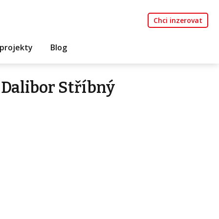
Chci inzerovat
projekty
Blog
Dalibor Stříbný