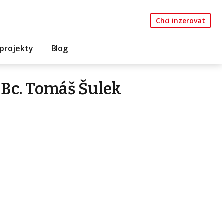
Chci inzerovat
projekty
Blog
Bc. Tomáš Šulek