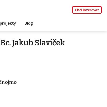
Chci inzerovat
projekty
Blog
Bc. Jakub Slavíček
- Znojmo