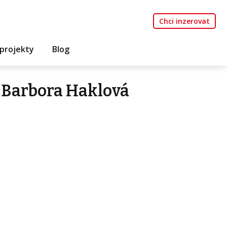
Chci inzerovat
projekty
Blog
 Barbora Haklová