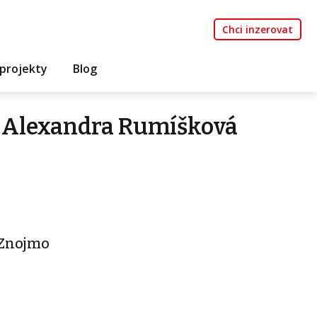
Chci inzerovat
projekty
Blog
 Alexandra Rumíšková
- Znojmo