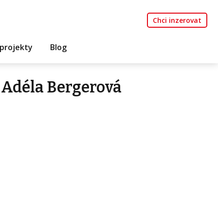
Chci inzerovat
projekty
Blog
 Adéla Bergerová