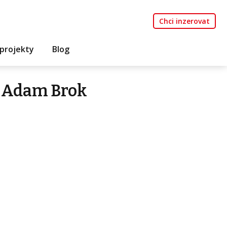
Chci inzerovat
projekty
Blog
 Adam Brok