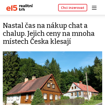
Chci inzerovat
Nastal čas na nákup chat a
chalup. Jejich ceny na mnoha
místech Česka klesají