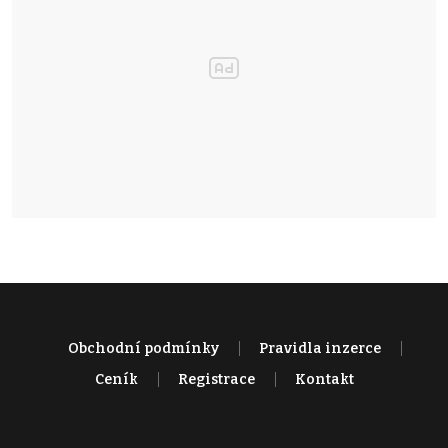
Obchodní podmínky
Pravidla inzerce
Ceník
Registrace
Kontakt