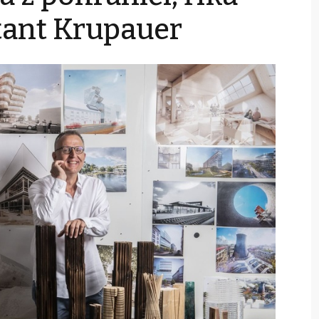
tant Krupauer