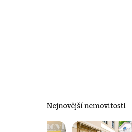
Nejnovější nemovitosti