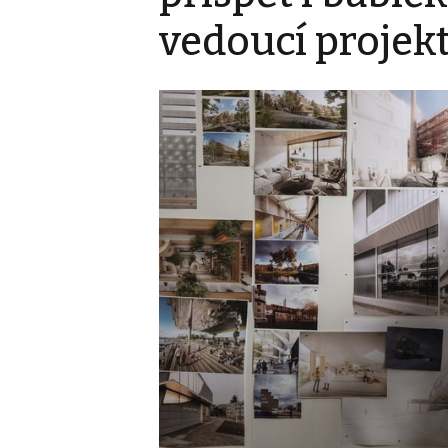
vedoucí projek