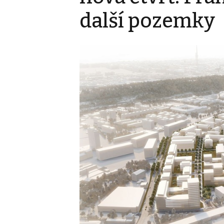
další pozemky