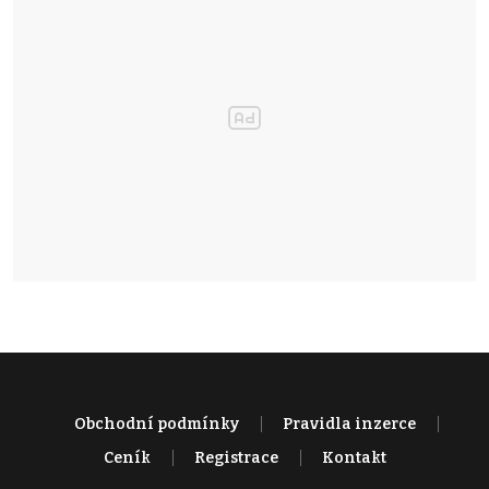
Obchodní podmínky
Pravidla inzerce
Ceník
Registrace
Kontakt