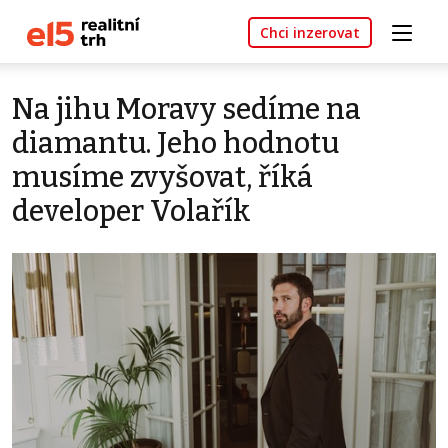
Chci inzerovat
Na jihu Moravy sedíme na
diamantu. Jeho hodnotu
musíme zvyšovat, říká
developer Volařík