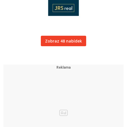
Zobraz 48 nabídek