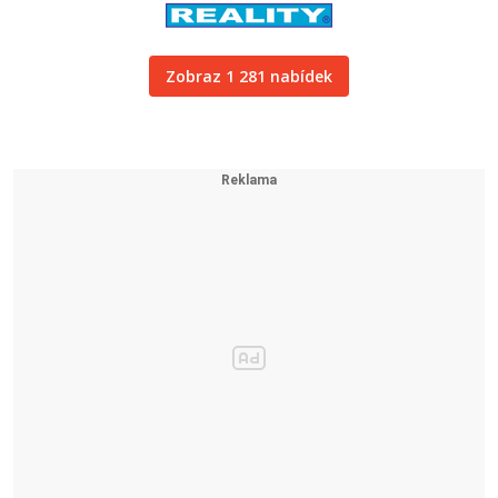
Zobraz 1 281 nabídek