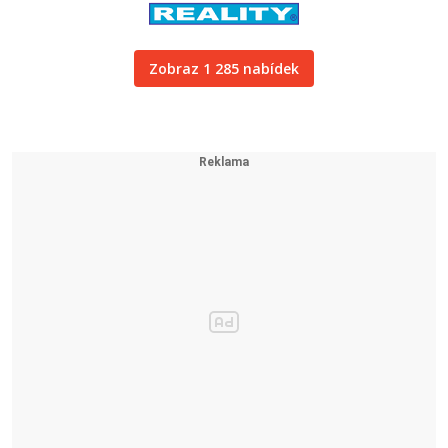
Zobraz 1 285 nabídek